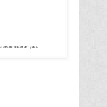
al sera bonificado com golds.